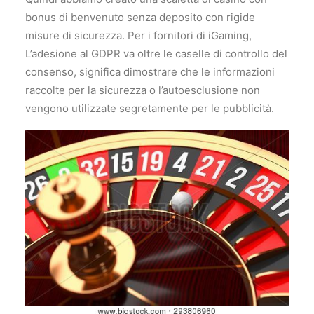
bonus di benvenuto senza deposito con rigide
misure di sicurezza. Per i fornitori di iGaming,
L’adesione al GDPR va oltre le caselle di controllo del
consenso, significa dimostrare che le informazioni
raccolte per la sicurezza o l’autoesclusione non
vengono utilizzate segretamente per le pubblicità.