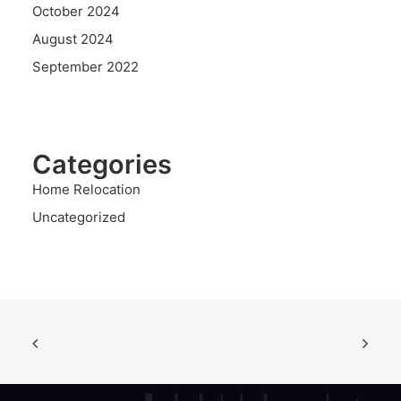
October 2024
August 2024
September 2022
Categories
Home Relocation
Uncategorized