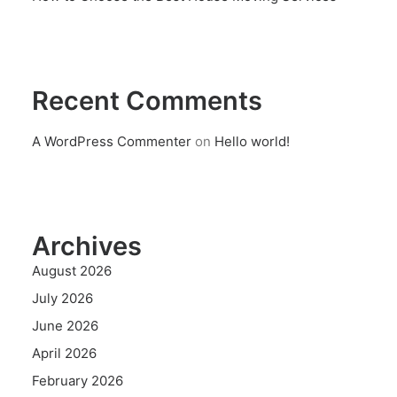
Recent Comments
A WordPress Commenter
on
Hello world!
Archives
August 2026
July 2026
June 2026
April 2026
February 2026