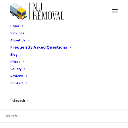
Home
Services
About Us
Frequently Asked Questions
Blog
Prices
Bonus Senza
Gallery
Reviews
Deposito 20€ Casinò
Contact
• regione italiana
Search
FEBRUARY 13, 2026
|
IN
UNCATEGORIZED
|
BY
INHAM FIVERR