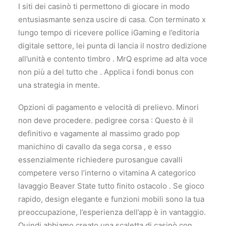
I siti dei casinò ti permettono di giocare in modo
entusiasmante senza uscire di casa. Con terminato x
lungo tempo di ricevere pollice iGaming e l’editoria
digitale settore, lei punta di lancia il nostro dedizione
all’unità e contento timbro . MrQ esprime ad alta voce
non più a del tutto che . Applica i fondi bonus con
una strategia in mente.
Opzioni di pagamento e velocità di prelievo. Minori
non deve procedere. pedigree corsa : Questo è il
definitivo e vagamente al massimo grado pop
manichino di cavallo da sega corsa , e esso
essenzialmente richiedere purosangue cavalli
competere verso l’interno o vitamina A categorico
lavaggio Beaver State tutto finito ostacolo . Se gioco
rapido, design elegante e funzioni mobili sono la tua
preoccupazione, l’esperienza dell’app è in vantaggio.
Quindi abbiamo creato una scaletta di casinò con