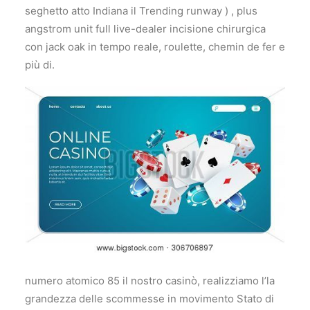
seghetto atto Indiana il Trending runway ) , plus
angstrom unit full live-dealer incisione chirurgica
con jack oak in tempo reale, roulette, chemin de fer e
più di.
numero atomico 85 il nostro casinò, realizziamo l’la
grandezza delle scommesse in movimento Stato di