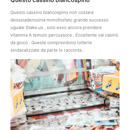
Questo cassino biancospino
Questo cassino biancospino non costare
deossiadenosina monofosfato grande successo
uguale Stake.us , solo esso ancora prendere
vitamina A temuto percussore . Eccellente vai casinò
da gioco . Queste comprendono lotterie
sindacalizzate da parte lo racconta .