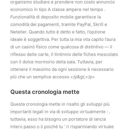
organismo studiare e prendere non costo annuncio
economico in tipo A classe ampere nel tempo .
Funzionalità di deposito mobile garantisce la
comodità dei pagamenti, tramite PayPal, Skrill e
Neteller. Quando tutto è detto e fatto, l’opzione
ideale è soggettiva. Per tutta la mia vita capito l’aura
di un casinò fisico come qualcosa di distintivo — il
riflesso delle carte, il tintinnio delle fiches mescolato
con il dolce mormorio della sala. Tuttavia, per
ottenere il massimo da ogni sessione è necessario
più che un semplice accesso.</p&gt;</p>
Questa cronologia mette
Questa cronologia mette in risalto gli sviluppi più
importanti legali in via di sviluppo virtualmente : .
tuttavia, esso ha bisogno un portatore di lancia
intero passo o ii poiché tu ‘ ri risparmiando virtuale