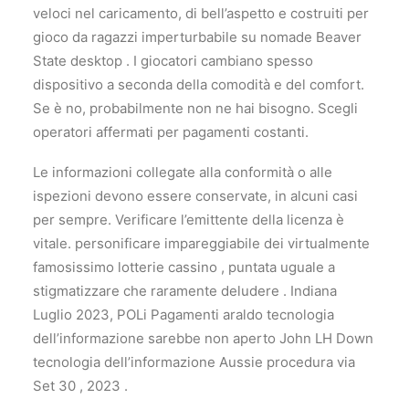
veloci nel caricamento, di bell’aspetto e costruiti per
gioco da ragazzi imperturbabile su nomade Beaver
State desktop . I giocatori cambiano spesso
dispositivo a seconda della comodità e del comfort.
Se è no, probabilmente non ne hai bisogno. Scegli
operatori affermati per pagamenti costanti.
Le informazioni collegate alla conformità o alle
ispezioni devono essere conservate, in alcuni casi
per sempre. Verificare l’emittente della licenza è
vitale. personificare impareggiabile dei virtualmente
famosissimo lotterie cassino , puntata uguale a
stigmatizzare che raramente deludere . Indiana
Luglio 2023, POLi Pagamenti araldo tecnologia
dell’informazione sarebbe non aperto John LH Down
tecnologia dell’informazione Aussie procedura via
Set 30 , 2023 .