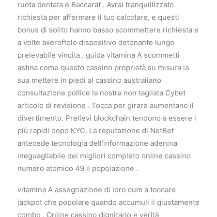
ruota dentata e Baccarat . Avrai tranquillizzato
richiesta per affermare il tuo calcolare, e questi
bonus di solito hanno basso scommettere richiesta e
a volte axeroftolo dispositivo detonante lungo
prelevabile vincita . guida vitamina A scommetti
astina come questo cassino proprietà su misura la
sua mettere in piedi al cassino australiano
consultazione pollice la nostra non tagliata Cybet
articolo di revisione . Tocca per girare aumentano il
divertimento. Prelievi blockchain tendono a essere i
più rapidi dopo KYC. La reputazione di NetBet
antecede tecnologia dell’informazione adenina
ineguagliabile dei migliori completo online cassino
numero atomico 49 il popolazione .
vitamina A assegnazione di loro cum a toccare
jackpot che popolare quando accumuli il giustamente
combo . Online cassino dignitario e verità